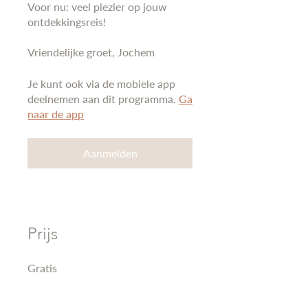
Voor nu: veel plezier op jouw
ontdekkingsreis!
Vriendelijke groet, Jochem
Je kunt ook via de mobiele app
deelnemen aan dit programma.
Ga
naar de app
Aanmelden
Prijs
Gratis