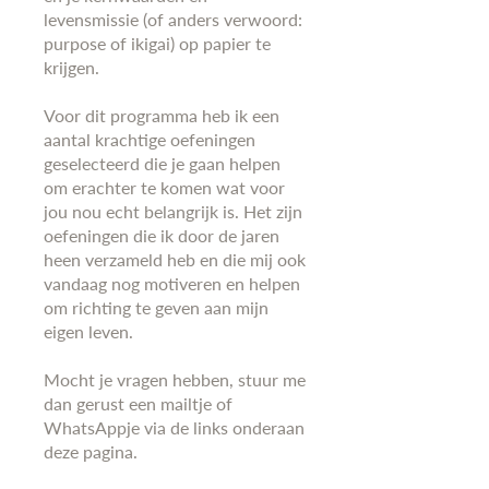
levensmissie (of anders verwoord:
purpose of ikigai) op papier te
krijgen.
Voor dit programma heb ik een
aantal krachtige oefeningen
geselecteerd die je gaan helpen
om erachter te komen wat voor
jou nou echt belangrijk is. Het zijn
oefeningen die ik door de jaren
heen verzameld heb en die mij ook
vandaag nog motiveren en helpen
om richting te geven aan mijn
eigen leven.
Mocht je vragen hebben, stuur me
dan gerust een mailtje of
WhatsAppje via de links onderaan
deze pagina.