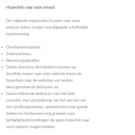
Hyperlinks naar onze inhoud:
De volgende organisaties kunnen naar onze
website linken zonder voorafgaande schriftelijke
toestemming:
Overheidsinstanties;
Zoekmachines;
Nieuwsorganisaties;
Online directory-distributeurs kunnen op
dezelfde manier naar onze website linken als
hyperlinks naar de websites van andere
beursgenoteerde bedrijven; en
Geaccrediteerde bedrijven voor het hele
systeem, met uitzondering van het werven van
non-profitorganisaties, winkelcentra voor goede
doelen en fondsenwerving groepen voor
liefdadigheidsinstellingen die geen hyperlink naar
onze website mogen hebben.