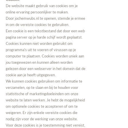
De website maakt gebruik van cookies om je
online ervaring persoonlijker te maken.
Door
jochemwubs.nl
te openen, stemde je ermee
in om de vereiste cookies te gebruiken.
Een cookie is een tekstbestand dat door een web
pagina server op je harde schijf wordt geplaatst.
Cookies kunnen niet worden gebruikt om
programma's uit te voeren of virussen op je
computer te plaatsen. Cookies worden uniek aan
jou toegewezen en kunnen alleen worden
gelezen door een webserver in het domein dat de
cookie aan je heeft uitgegeven.
We kunnen cookies gebruiken om informatie te
verzamelen, op te slaan en bij te houden voor
statistische of marketingdoeleinden om onze
website te laten werken. Je hebt de mogelijkheid
om optionele cookies te accepteren of om te
weigeren. Er zijn enkele vereiste cookies die
nodig zijn voor de werking van onze website.
Voor deze cookies is je toestemming niet vereist,