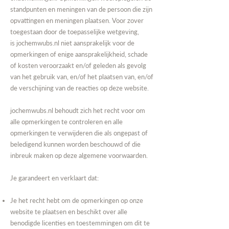
standpunten en meningen van de persoon die zijn
opvattingen en meningen plaatsen. Voor zover
toegestaan door de toepasselijke wetgeving,
is
jochemwubs.nl
niet aansprakelijk voor de
opmerkingen of enige aansprakelijkheid, schade
of kosten veroorzaakt en/of geleden als gevolg
van het gebruik van, en/of het plaatsen van, en/of
de verschijning van de reacties op deze website.
jochemwubs.nl
behoudt zich het recht voor om
alle opmerkingen te controleren en alle
opmerkingen te verwijderen die als ongepast of
beledigend kunnen worden beschouwd of die
inbreuk maken op deze algemene voorwaarden.
Je garandeert en verklaart dat:
Je het recht hebt om de opmerkingen op onze
website te plaatsen en beschikt over alle
benodigde licenties en toestemmingen om dit te