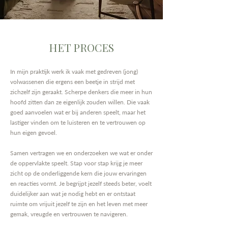
HET PROCES
In mijn praktijk werk ik vaak met gedreven (jong)
volwassenen die ergens een beetje in strijd met
zichzelf zijn geraakt. Scherpe denkers die meer in hun
hoofd zitten dan ze eigenlijk zouden willen. Die vaak
goed aanvoelen wat er bij anderen speelt, maar het
lastiger vinden om te luisteren en te vertrouwen op
hun eigen gevoel.
Samen vertragen we en onderzoeken we wat er onder
de oppervlakte speelt. Stap voor stap krijg je meer
zicht op de onderliggende kern die jouw ervaringen
en reacties vormt. Je begrijpt jezelf steeds beter, voelt
duidelijker aan wat je nodig hebt en er ontstaat
ruimte om vrijuit jezelf te zijn en het leven met meer
gemak, vreugde en vertrouwen te navigeren.