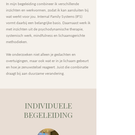
In mijn begeleiding combineer ik verschillende
inzichten en werkvormen, zodat ik kan aansluiten bij
wat werkt voor jou. Internal Family Systems (IFS)
vormt daarbij een belangrijke basis. Daarnaast werk ik
met inzichten uit de psychodynamische therapie,
systemisch werk, mindfulness en lichaamsgerichte
methodieken.
We onderzoeken niet alleen je gedachten en
overtuigingen, maar ook wat er in je lichaam gebeurt
en hoe je zenuwstelsel reageert. Juist die combinatie
draagt bij aan duurzame verandering.
INDIVIDUELE
BEGELEIDING