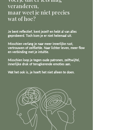
veranderen,
maar weet je niet precies
wat of hoe?
Je bent reflectief, kent jezelf en hebt al van alles
geprobeerd.
Toch kom je er niet helemaal uit.
Misschien verlang je naar meer innerlijke rust,
vertrouwen of zelfliefde. Naar lichter leven, meer flow
en verbinding met je intuïtie.
Misschien loop je tegen oude patronen, zelftwijfel,
innerlijke druk of terugkerende emoties aan.
Wat het ook is, je hoeft het niet alleen te doen.