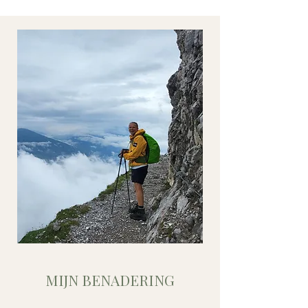
MIJN BENADERING