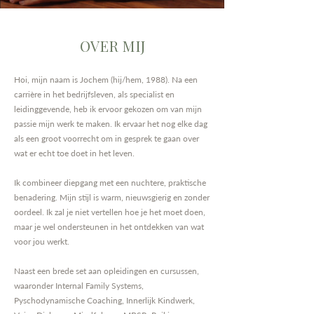
OVER MIJ
Hoi, mijn naam is Jochem (hij/hem, 1988). Na een
carrière in het bedrijfsleven, als specialist en
leidinggevende, heb ik ervoor gekozen om van mijn
passie mijn werk te maken. Ik ervaar het nog elke dag
als een groot voorrecht om in gesprek te gaan over
wat er echt toe doet in het leven.
Ik combineer diepgang met een nuchtere, praktische
benadering. Mijn stijl is warm, nieuwsgierig en zonder
oordeel. Ik zal je niet vertellen hoe je het moet doen,
maar je wel ondersteunen in het ontdekken van wat
voor jou werkt.
Naast een brede set aan opleidingen en cursussen,
waaronder Internal Family Systems,
Pyschodynamische Coaching, Innerlijk Kindwerk,