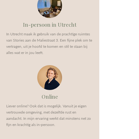
In-persoon in Utrecht
In Utrecht maak ik gebruik van de prachtige ruimtes
van Stories aan de Maliestraat 3. Een fijne plek om te
vertragen, uit je hoofd te komen en stil te staan bij
alles wat er in jou leeft.
Online
Liever online? Ook dat is mogelijk. Vanuit je eigen
vertrouwde omgeving, met dezelfde rust en
aandacht. In mijn ervaring werkt dat minstens net zo
fijn en krachtig als in-persoon.