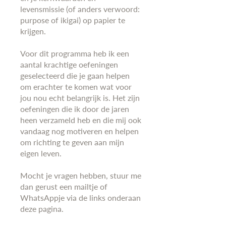
levensmissie (of anders verwoord:
purpose of ikigai) op papier te
krijgen.
Voor dit programma heb ik een
aantal krachtige oefeningen
geselecteerd die je gaan helpen
om erachter te komen wat voor
jou nou echt belangrijk is. Het zijn
oefeningen die ik door de jaren
heen verzameld heb en die mij ook
vandaag nog motiveren en helpen
om richting te geven aan mijn
eigen leven.
Mocht je vragen hebben, stuur me
dan gerust een mailtje of
WhatsAppje via de links onderaan
deze pagina.