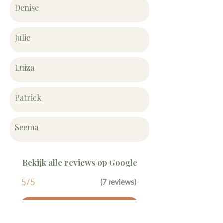
Denise
Julie
Luiza
Patrick
Seema
Bekijk alle reviews op Google
5/5
(7 reviews)
Naar Google Reviews