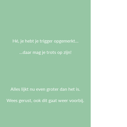
Hé, je hebt je trigger opgemerkt...
...daar mag je trots op zijn!
Alles lijkt nu even groter dan het is.
Wees gerust, ook dit gaat weer voorbij.