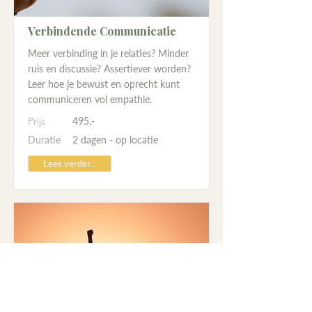
Verbindende Communicatie
Meer verbinding in je relaties? Minder
ruis en discussie? Assertiever worden?
Leer hoe je bewust en oprecht kunt
communiceren vol empathie.
Prijs
495,-
Duratie
2 dagen - op locatie
Lees verder...
April 12, 2024