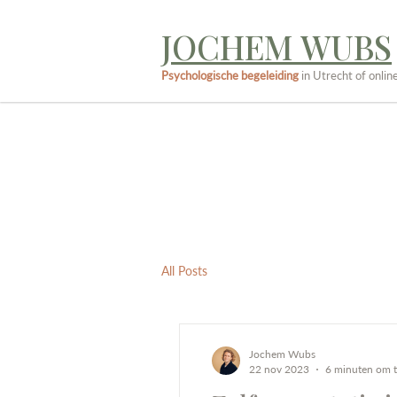
JOCHEM WUBS
Psychologische begeleiding
in Utrecht of onlin
All Posts
Jochem Wubs
22 nov 2023
6 minuten om t